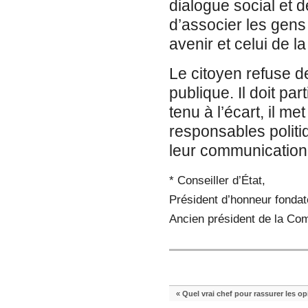
dialogue social et d
d’associer les gens 
avenir et celui de la
Le citoyen refuse 
publique. Il doit part
tenu à l’écart, il met
responsables politiq
leur communication
* Conseiller d’État,
Président d’honneur fonda
Ancien président de la Com
«
Quel vrai chef pour rassurer les op