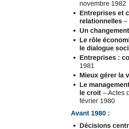
novembre 1982
Entreprises et c
relationnelles
– 
Un changement 
Le rôle économi
le dialogue soci
Entreprises : co
1981
Mieux gérer la v
Le management 
le croit
– Actes d
février 1980
Avant 1980 :
Décisions centr