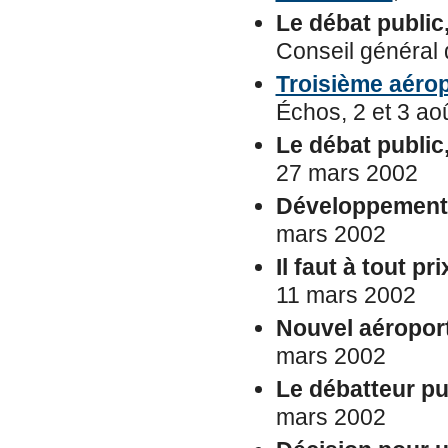
Le débat public,
Conseil général
Troisième aérop
Échos, 2 et 3 ao
Le débat public,
27 mars 2002
Développement
mars 2002
Il faut à tout pr
11 mars 2002
Nouvel aéroport
mars 2002
Le débatteur pu
mars 2002