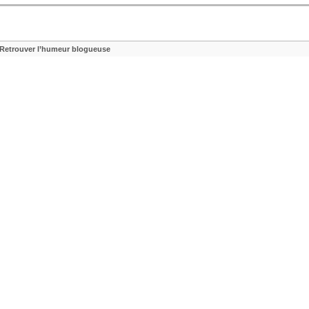
Retrouver l’humeur blogueuse