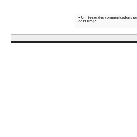
«
Un réseau des communications publ
de l’Europe