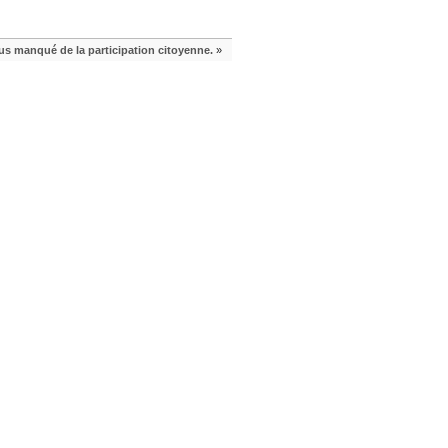
s manqué de la participation citoyenne.
»