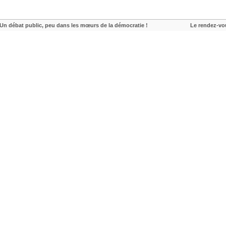
Un débat public, peu dans les mœurs de la démocratie !
Le rendez-vou